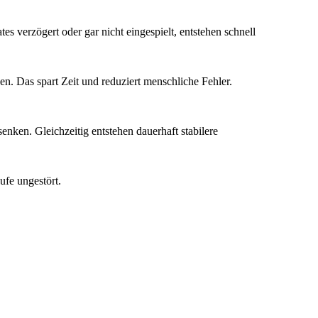
 verzögert oder gar nicht eingespielt, entstehen schnell
n. Das spart Zeit und reduziert menschliche Fehler.
nken. Gleichzeitig entstehen dauerhaft stabilere
ufe ungestört.