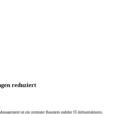
gen reduziert
nagement ist ein zentraler Baustein stabiler IT-Infrastrukturen.