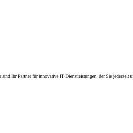
 sind Ihr Partner für innovative IT-Dienstleistungen, der Sie jederzeit un