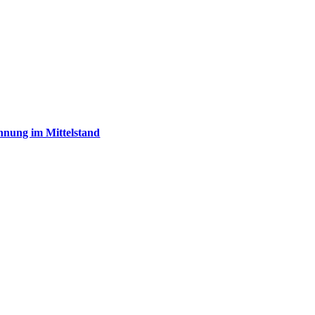
ennung im Mittelstand