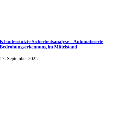
KI unterstützte Sicherheitsanalyse – Automatisierte
Bedrohungserkennung im Mittelstand
17. September 2025