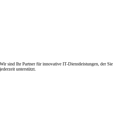
Wir sind Ihr Partner für innovative IT-Dienstleistungen, der Sie
jederzeit unterstützt.