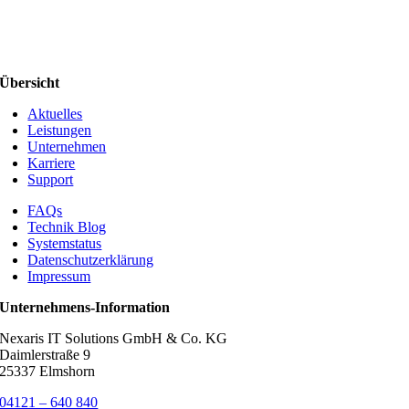
Übersicht
Aktuelles
Leistungen
Unternehmen
Karriere
Support
FAQs
Technik Blog
Systemstatus
Datenschutzerklärung
Impressum
Unternehmens-Information
Nexaris IT Solutions GmbH & Co. KG
Daimlerstraße 9
25337 Elmshorn
04121 – 640 840