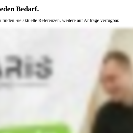
jeden Bedarf
.
r finden Sie aktuelle Referenzen, weitere auf Anfrage verfügbar.