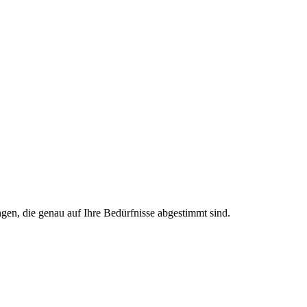
gen, die genau auf Ihre Bedürfnisse abgestimmt sind.