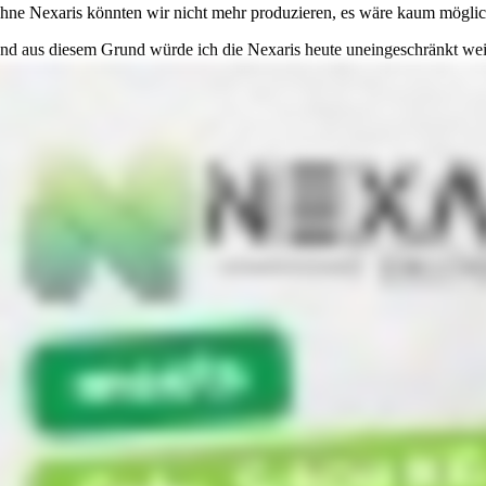
hne Nexaris könnten wir nicht mehr produzieren, es wäre kaum möglich 
nd aus diesem Grund würde ich die Nexaris heute uneingeschränkt weit