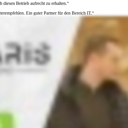
diesen Betrieb aufrecht zu erhalten.“
erempfehlen. Ein guter Partner für den Bereich IT.“