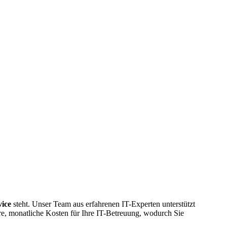
vice
steht. Unser Team aus erfahrenen IT-Experten unterstützt
re, monatliche Kosten für Ihre IT-Betreuung, wodurch Sie