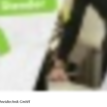
schneidtechnik GmbH