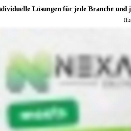
ndividuelle Lösungen für jede Branche und 
Hie