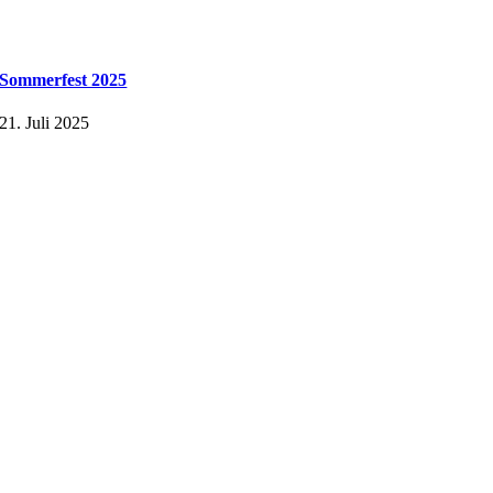
Sommerfest 2025
21. Juli 2025