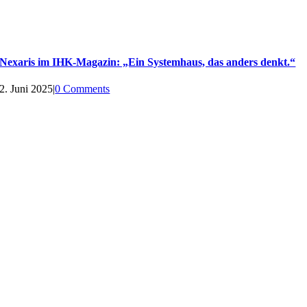
Nexaris im IHK-Magazin: „Ein Systemhaus, das anders denkt.“
2. Juni 2025
|
0 Comments