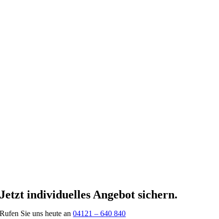
Jetzt individuelles Angebot sichern
.
Rufen Sie uns heute an
04121 – 640 840