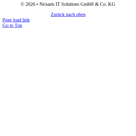
© 2026 • Nexaris IT Solutions GmbH & Co. KG
Zurück nach oben
Page load link
Go to Top