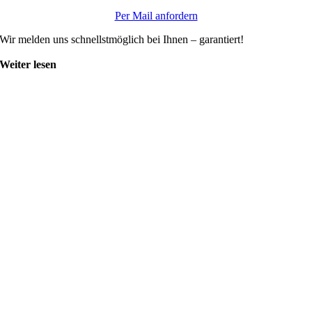
Per Mail anfordern
Wir melden uns schnellstmöglich bei Ihnen – garantiert!
Weiter lesen