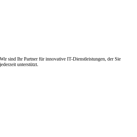
Wir sind Ihr Partner für innovative IT-Dienstleistungen, der Sie
jederzeit unterstützt.