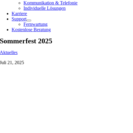
Kommunikation & Telefonie
Individuelle Lösungen
Karriere
Support
Fernwartung
Kostenlose Beratung
Sommerfest 2025
Aktuelles
Juli 21, 2025